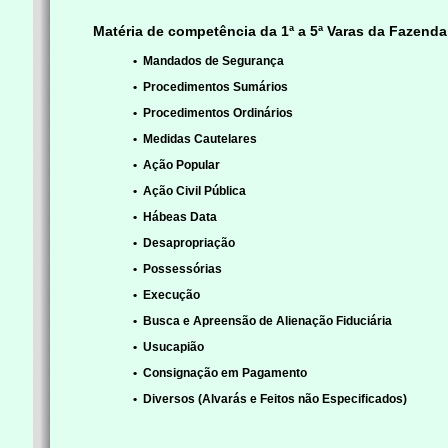
Matéria de competência da 1ª a 5ª Varas da Fazen
• Mandados de Segurança
• Procedimentos Sumários
• Procedimentos Ordinários
• Medidas Cautelares
• Ação Popular
• Ação Civil Pública
• Hábeas Data
• Desapropriação
• Possessórias
• Execução
• Busca e Apreensão de Alienação Fiduciária
• Usucapião
• Consignação em Pagamento
• Diversos (Alvarás e Feitos não Especificados)