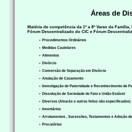
Áreas de Di
Matéria de competência da 1ª a 8ª Varas da Família,
Fórum Descentralizado do CIC e Fórum Descentral
• Procedimentos Ordinários
• Medidas Cautelares
• Alimentos
• Divórcio
• Conversão de Separação em Divórcio
• Anulação de Casamento
• Investigação de Paternidade e Reconhecimento de P
• Dissolução de Sociedade de Fato e União Estável
• Diversos (Alvarás e outros feitos não especificados)
• Inventários
• Arrolamentos , Sucessões, Testamentos e Adoção de
• Precatórias